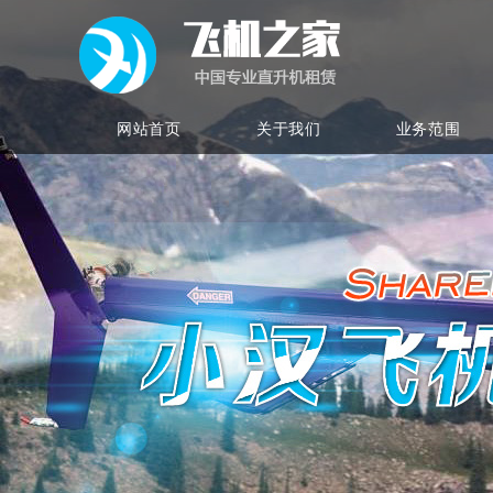
网站首页
关于我们
业务范围