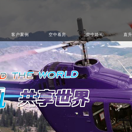
客户案例
空中看房
空中婚礼
直