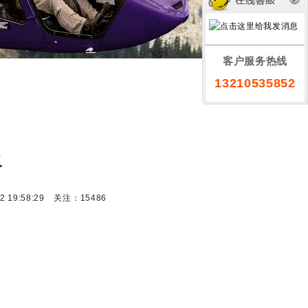
客户服务热线
13210535852
火
 19:58:29
关注：15486