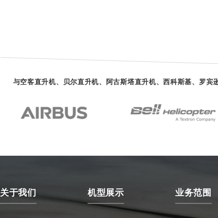
与空客直升机、贝尔直升机、阿古斯塔直升机、西科斯基、罗宾
关于我们
机型展示
业务范围