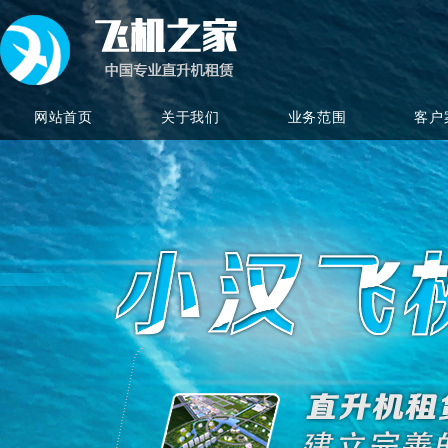
网站首页
关于我们
业务范围
客户