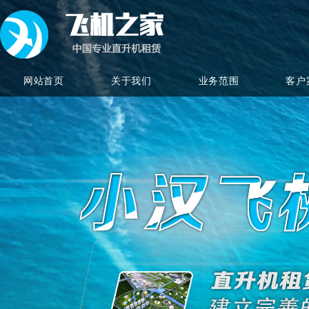
网站首页
关于我们
业务范围
客户