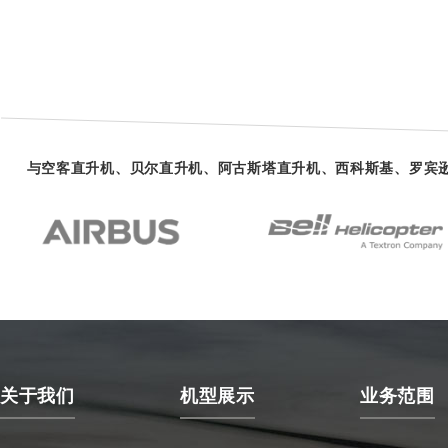
与空客直升机、贝尔直升机、阿古斯塔直升机、西科斯基、罗宾
关于我们
机型展示
业务范围